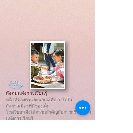
สังคมแห่งการเรียนรู้
หน้าที่ของครูและพ่อแม่ คือ การเป็น
กัลยาณมิตรที่ดีของเด็ก
โรงเรียนฯ จึงให้ความสำคัญกับการสร้างสังคม
แห่งการเรียนรู้
ของผู้ปกครองและคุณครูเพื่อพัฒนาตนเอง
อย่างสอดคล้อง