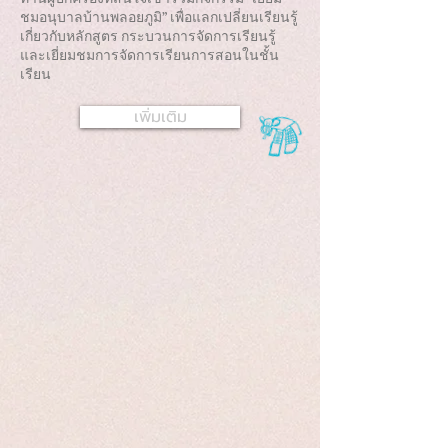
ท่านผู้ปกครองที่สนใจเข้าร่วมกิจกรรม “เยี่ยม
ชมอนุบาลบ้านพลอยภูมิ” เพื่อแลกเปลี่ยนเรียนรู้
เกี่ยวกับหลักสูตร กระบวนการจัดการเรียนรู้
และเยี่ยมชมการจัดการเรียนการสอนในชั้น
เรียน
เพิ่มเติม