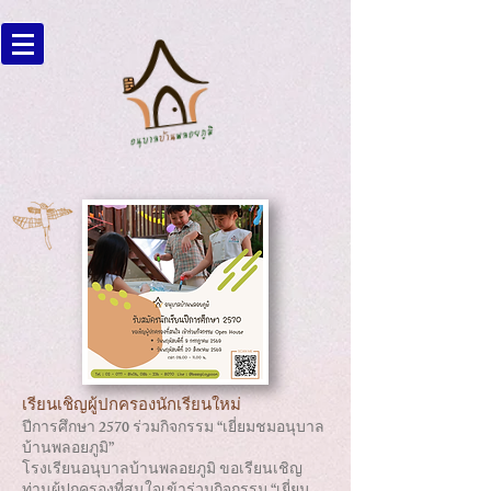
เรียนเชิญผู้ปกครองนักเรียนใหม่
ปีการศึกษา 2570 ร่วมกิจกรรม “เยี่ยมชมอนุบาล
บ้านพลอยภูมิ”
โรงเรียนอนุบาลบ้านพลอยภูมิ ขอเรียนเชิญ