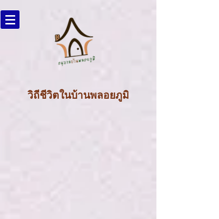
วิถีชีวิตในบ้านพลอยภูมิ